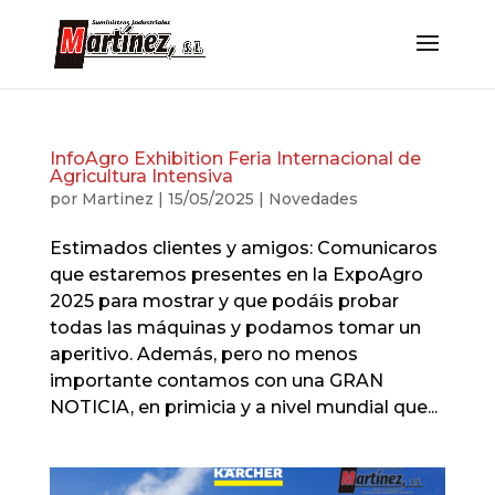
InfoAgro Exhibition Feria Internacional de
Agricultura Intensiva
por
Martinez
|
15/05/2025
|
Novedades
Estimados clientes y amigos: Comunicaros
que estaremos presentes en la ExpoAgro
2025 para mostrar y que podáis probar
todas las máquinas y podamos tomar un
aperitivo. Además, pero no menos
importante contamos con una GRAN
NOTICIA, en primicia y a nivel mundial que...