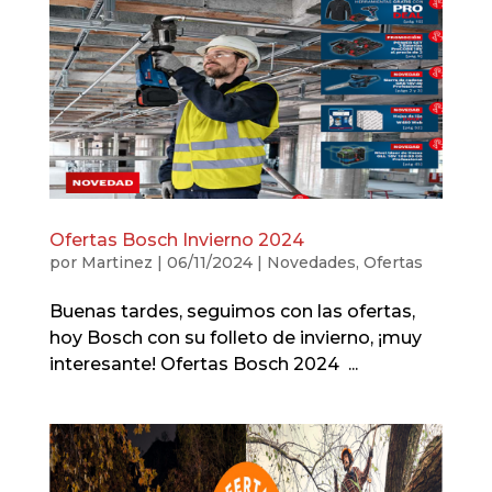
Ofertas Bosch Invierno 2024
por
Martinez
|
06/11/2024
|
Novedades
,
Ofertas
Buenas tardes, seguimos con las ofertas,
hoy Bosch con su folleto de invierno, ¡muy
interesante! Ofertas Bosch 2024 ...