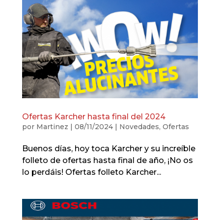
Ofertas Karcher hasta final del 2024
por
Martinez
|
08/11/2024
|
Novedades
,
Ofertas
Buenos días, hoy toca Karcher y su increíble
folleto de ofertas hasta final de año, ¡No os
lo perdáis! Ofertas folleto Karcher...