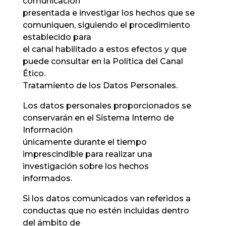
comunicación
presentada e investigar los hechos que se
comuniquen, siguiendo el procedimiento
establecido para
el canal habilitado a estos efectos y que
puede consultar en la Política del Canal
Ético.
Tratamiento de los Datos Personales.
Los datos personales proporcionados se
conservarán en el Sistema Interno de
Información
únicamente durante el tiempo
imprescindible para realizar una
investigación sobre los hechos
informados.
Si los datos comunicados van referidos a
conductas que no estén incluidas dentro
del ámbito de