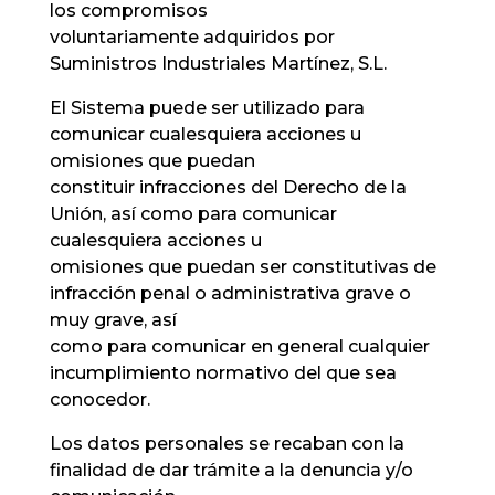
los compromisos
voluntariamente adquiridos por
Suministros Industriales Martínez, S.L.
El Sistema puede ser utilizado para
comunicar cualesquiera acciones u
omisiones que puedan
constituir infracciones del Derecho de la
Unión, así como para comunicar
cualesquiera acciones u
omisiones que puedan ser constitutivas de
infracción penal o administrativa grave o
muy grave, así
como para comunicar en general cualquier
incumplimiento normativo del que sea
conocedor.
Los datos personales se recaban con la
finalidad de dar trámite a la denuncia y/o