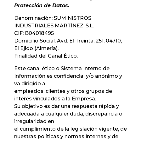
Protección de Datos.
Denominación: SUMINISTROS
INDUSTRIALES MARTÍNEZ, S.L.
CIF: B04018495
Domicilio Social: Avd. El Treinta, 251, 04710,
El Ejido (Almería).
Finalidad del Canal Ético.
Este canal ético o Sistema Interno de
Información es confidencial y/o anónimo y
va dirigido a
empleados, clientes y otros grupos de
interés vinculados a la Empresa.
Su objetivo es dar una respuesta rápida y
adecuada a cualquier duda, discrepancia o
irregularidad en
el cumplimiento de la legislación vigente, de
nuestras políticas y normas internas y de