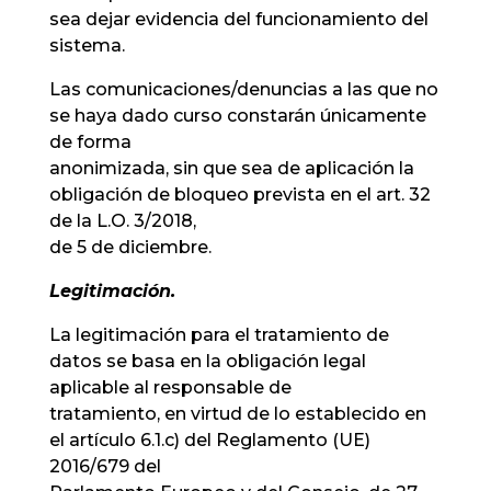
sea dejar evidencia del funcionamiento del
sistema.
Las comunicaciones/denuncias a las que no
se haya dado curso constarán únicamente
de forma
anonimizada, sin que sea de aplicación la
obligación de bloqueo prevista en el art. 32
de la L.O. 3/2018,
de 5 de diciembre.
Legitimación.
La legitimación para el tratamiento de
datos se basa en la obligación legal
aplicable al responsable de
tratamiento, en virtud de lo establecido en
el artículo 6.1.c) del Reglamento (UE)
2016/679 del