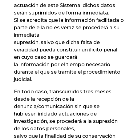
actuación de este Sistema, dichos datos
serán suprimidos de forma inmediata.
Si se acredita que la información facilitada o
parte de ella no es veraz se procederá a su
inmediata
supresión, salvo que dicha falta de
veracidad pueda constituir un ilícito penal,
en cuyo caso se guardará
la información por el tiempo necesario
durante el que se tramite el procedimiento
judicial.
En todo caso, transcurridos tres meses
desde la recepción de la
denuncia/comunicación sin que se
hubiesen iniciado actuaciones de
investigación, se procederá a la supresión
de los datos personales,
salvo que la finalidad de su conservación