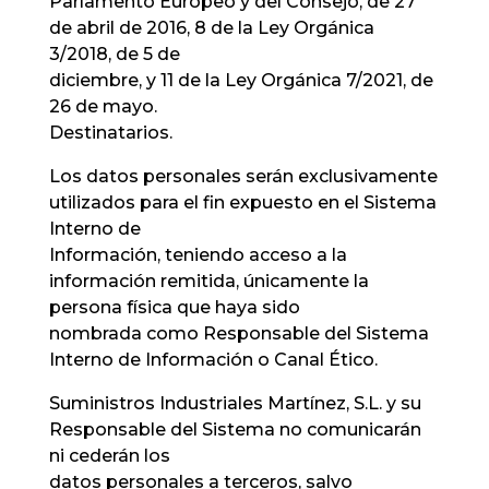
Parlamento Europeo y del Consejo, de 27
de abril de 2016, 8 de la Ley Orgánica
3/2018, de 5 de
diciembre, y 11 de la Ley Orgánica 7/2021, de
26 de mayo.
Destinatarios.
Los datos personales serán exclusivamente
utilizados para el fin expuesto en el Sistema
Interno de
Información, teniendo acceso a la
información remitida, únicamente la
persona física que haya sido
nombrada como Responsable del Sistema
Interno de Información o Canal Ético.
Suministros Industriales Martínez, S.L. y su
Responsable del Sistema no comunicarán
ni cederán los
datos personales a terceros, salvo