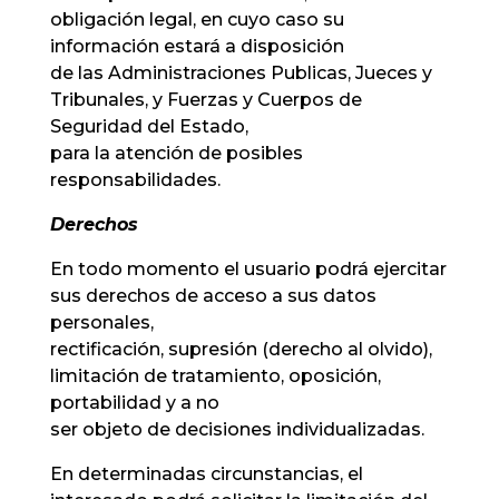
obligación legal, en cuyo caso su
información estará a disposición
de las Administraciones Publicas, Jueces y
Tribunales, y Fuerzas y Cuerpos de
Seguridad del Estado,
para la atención de posibles
responsabilidades.
Derechos
En todo momento el usuario podrá ejercitar
sus derechos de acceso a sus datos
personales,
rectificación, supresión (derecho al olvido),
limitación de tratamiento, oposición,
portabilidad y a no
ser objeto de decisiones individualizadas.
En determinadas circunstancias, el