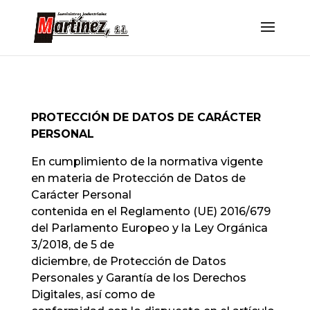
PROTECCIÓN DE DATOS DE CARÁCTER
PERSONAL
En cumplimiento de la normativa vigente
en materia de Protección de Datos de
Carácter Personal
contenida en el Reglamento (UE) 2016/679
del Parlamento Europeo y la Ley Orgánica
3/2018, de 5 de
diciembre, de Protección de Datos
Personales y Garantía de los Derechos
Digitales, así como de