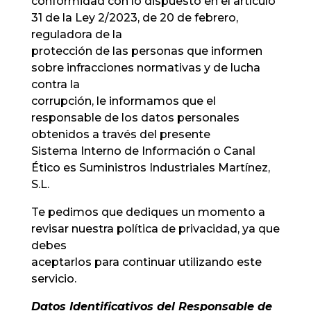
conformidad con lo dispuesto en el artículo
31 de la Ley 2/2023, de 20 de febrero,
reguladora de la
protección de las personas que informen
sobre infracciones normativas y de lucha
contra la
corrupción, le informamos que el
responsable de los datos personales
obtenidos a través del presente
Sistema Interno de Información o Canal
Ético es Suministros Industriales Martínez,
S.L.
Te pedimos que dediques un momento a
revisar nuestra política de privacidad, ya que
debes
aceptarlos para continuar utilizando este
servicio.
Datos Identificativos del Responsable de