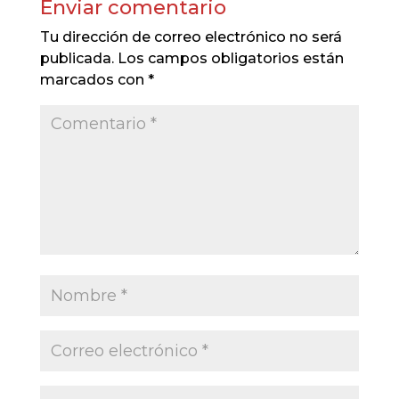
Enviar comentario
Tu dirección de correo electrónico no será
publicada.
Los campos obligatorios están
marcados con
*