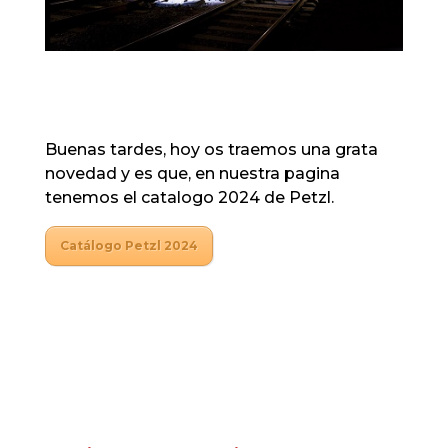
Buenas tardes, hoy os traemos una grata
novedad y es que, en nuestra pagina
tenemos el catalogo 2024 de Petzl.
Catálogo Petzl 2024