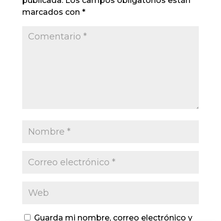
publicada.
Los campos obligatorios están
marcados con
*
Guarda mi nombre, correo electrónico y