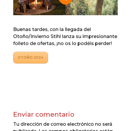
Buenas tardes, con la llegada del
Otoño/Invierno Stihl lanza su impresionante
folleto de ofertas, ¡no os lo podéis perder!
OTOÑO 2024
Enviar comentario
Tu dirección de correo electrónico no será